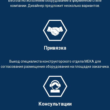
Бесплатно исполняем оборудование в фирменном стиле
компании. Дизайнер предложит несколько вариантов.
Привязка
Выезд специалиста конструкторского отдела МЕКА для
согласования размещения оборудования на площадке заказчика.
Консультации