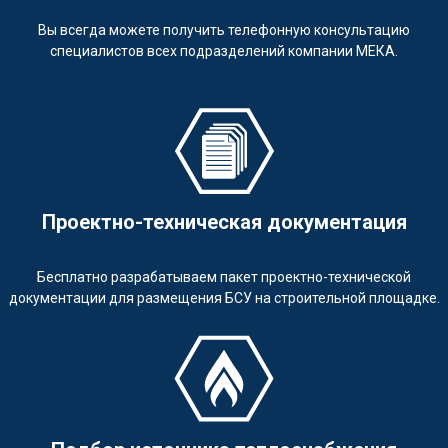
Вы всегда можете получить телефонную консультацию
специалистов всех подразделений компании МЕКА.
Проектно-техническая документация
Бесплатно разрабатываем пакет проектно-технической
документации для размещения БСУ на строительной площадке.