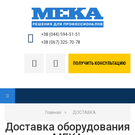
+38 (044) 594-51-51
+38 (067) 325-70-78
ПОЛУЧИТЬ КОНСУЛЬТАЦИЮ
Главная
>
ДОСТАВКА
Доставка оборудования