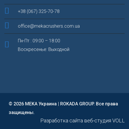
+38 (067) 325-70-78
office@mekacrushers.com.ua
Пн-Пт : 09:00 – 18:00
Воскресенье: Выходной
© 2026 MEKA Украина | ROKADA GROUP. Все права
защищены.
Разработка сайта веб-студия VOLL