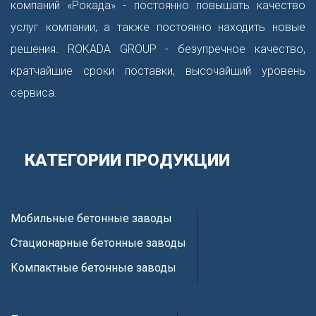
компаний «Рокада» - постоянно повышать качество
услуг компании, а также постоянно находить новые
решения. ROKADA GROUP - безупречное качество,
кратчайшие сроки поставки, высочайший уровень
сервиса.
КАТЕГОРИИ ПРОДУКЦИИ
Мобильные бетонные заводы
Стационарные бетонные заводы
Компактные бетонные заводы