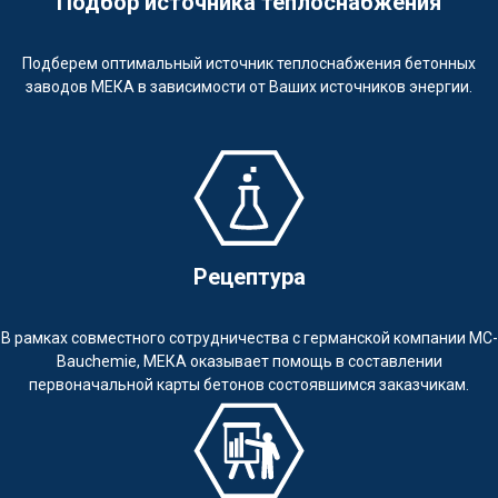
Подбор источника теплоснабжения
Подберем оптимальный источник теплоснабжения бетонных
заводов МЕКА в зависимости от Ваших источников энергии.
Рецептура
В рамках совместного сотрудничества с германской компании MC-
Bauchemie, МЕКА оказывает помощь в составлении
первоначальной карты бетонов состоявшимся заказчикам.