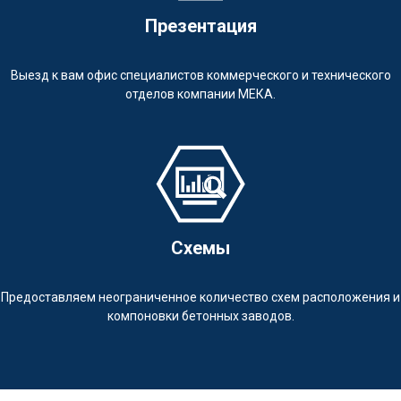
Презентация
Выезд к вам офис специалистов коммерческого и технического
отделов компании МЕКА.
Схемы
Предоставляем неограниченное количество схем расположения и
компоновки бетонных заводов.