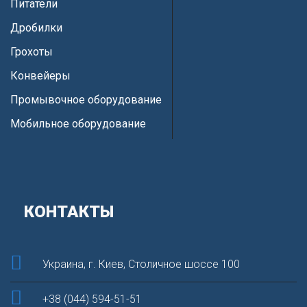
Питатели
Дробилки
Грохоты
Конвейеры
Промывочное оборудование
Мобильное оборудование
КОНТАКТЫ
Украина, г. Киев, Столичное шоссе 100
+38 (044) 594-51-51