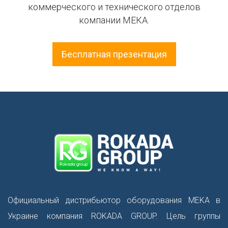
коммерческого и технического отделов
компании МЕКА.
Бесплатная презентация
Официальный дистрибьютор оборудования MEKA в
Украине компания ROKADA GROUP. Цель группы