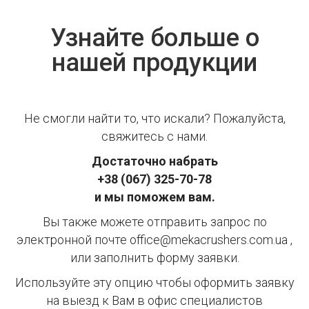
Узнайте больше о
нашей продукции
Не смогли найти то, что искали? Пожалуйста,
свяжитесь с нами.
Достаточно набрать
+38 (067) 325-70-78
и мы поможем вам.
Вы также можете отправить запрос по
электронной почте office@mekacrushers.com.ua ,
или заполнить форму заявки.
Используйте эту опцию чтобы оформить заявку
на выезд к Вам в офис специалистов