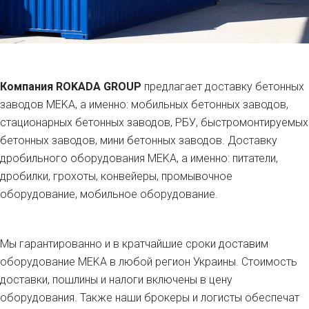
Компания ROKADA GROUP
предлагает доставку бетонных
заводов MEKA, а именно: мобильных бетонных заводов,
стационарных бетонных заводов, РБУ, быстромонтируемых
бетонных заводов, мини бетонных заводов. Доставку
дробильного оборудования MEKA, а именно: питатели,
дробилки, грохоты, конвейеры, промывочное
оборудование, мобильное оборудование.
Мы гарантированно и в кратчайшие сроки доставим
оборудование MEKA в любой регион Украины. Стоимость
доставки, пошлины и налоги включены в цену
оборудования. Также наши брокеры и логисты обеспечат