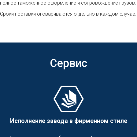
полное таможенное оформление и сопровождение грузов.
Сроки поставки оговариваются отдельно в каждом случае.
Сервис
Исполнение завода в фирменном стиле